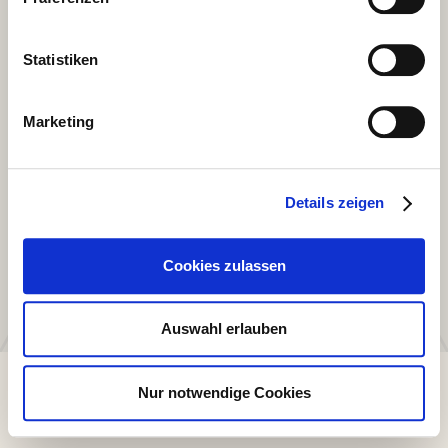
Statistiken
Marketing
Details zeigen
Cookies zulassen
Auswahl erlauben
Nur notwendige Cookies