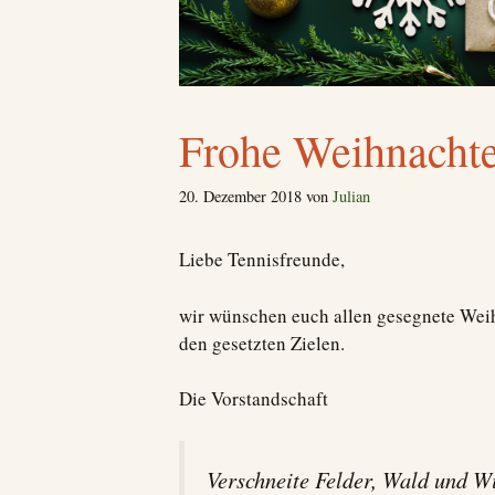
Frohe Weihnacht
20. Dezember 2018
von
Julian
Liebe Tennisfreunde,
wir wünschen euch allen gesegnete Weihn
den gesetzten Zielen.
Die Vorstandschaft
Verschneite Felder, Wald und W