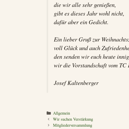
die wir alle sehr genießen,
gibt es dieses Jahr wohl nicht,
dafür aber ein Gedicht.
Ein lieber Gruß zur Weihnachts
voll Glück und auch Zufriedenhe
den senden wir euch heute innig
wir die Vorstandschaft vom TC 
Josef Kaltenberger
Kategorien
Allgemein
Wir suchen Verstärkung
Mitgliederversammlung