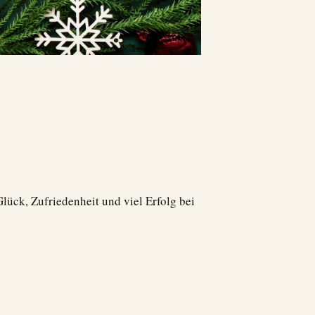
ück, Zufriedenheit und viel Erfolg bei