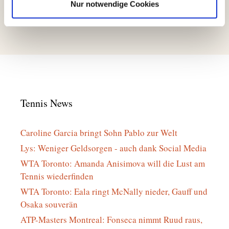
Nur notwendige Cookies
Ostercamp 2022
Quick-Learning-Kurse
Tennis News
Caroline Garcia bringt Sohn Pablo zur Welt
Lys: Weniger Geldsorgen - auch dank Social Media
WTA Toronto: Amanda Anisimova will die Lust am
Tennis wiederfinden
WTA Toronto: Eala ringt McNally nieder, Gauff und
Osaka souverän
ATP-Masters Montreal: Fonseca nimmt Ruud raus,