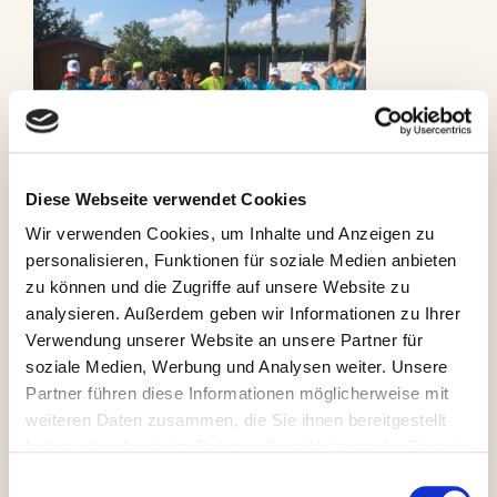
Diese Webseite verwendet Cookies
Wir verwenden Cookies, um Inhalte und Anzeigen zu
personalisieren, Funktionen für soziale Medien anbieten
zu können und die Zugriffe auf unsere Website zu
analysieren. Außerdem geben wir Informationen zu Ihrer
Verwendung unserer Website an unsere Partner für
soziale Medien, Werbung und Analysen weiter. Unsere
Partner führen diese Informationen möglicherweise mit
weiteren Daten zusammen, die Sie ihnen bereitgestellt
haben oder die sie im Rahmen Ihrer Nutzung der Dienste
gesammelt haben.
Am
Einwilligungsauswahl