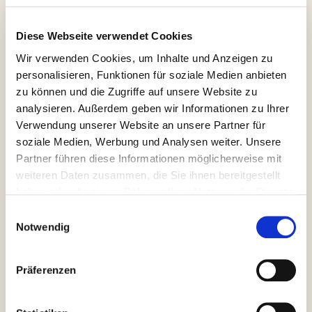
Diese Webseite verwendet Cookies
Wir verwenden Cookies, um Inhalte und Anzeigen zu
personalisieren, Funktionen für soziale Medien anbieten
zu können und die Zugriffe auf unsere Website zu
analysieren. Außerdem geben wir Informationen zu Ihrer
Verwendung unserer Website an unsere Partner für
soziale Medien, Werbung und Analysen weiter. Unsere
Partner führen diese Informationen möglicherweise mit
weiteren Daten zusammen, die Sie ihnen bereitgestellt
haben oder die sie im Rahmen Ihrer Nutzung der Dienste
gesammelt haben.
Einwilligungsauswahl
Notwendig
Präferenzen