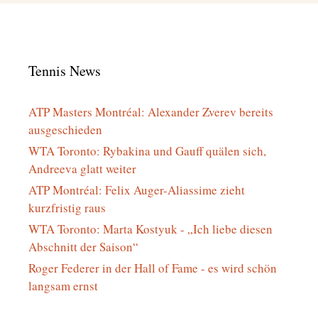
Tennis News
ATP Masters Montréal: Alexander Zverev bereits
ausgeschieden
WTA Toronto: Rybakina und Gauff quälen sich,
Andreeva glatt weiter
ATP Montréal: Felix Auger-Aliassime zieht
kurzfristig raus
WTA Toronto: Marta Kostyuk - „Ich liebe diesen
Abschnitt der Saison“
Roger Federer in der Hall of Fame - es wird schön
langsam ernst