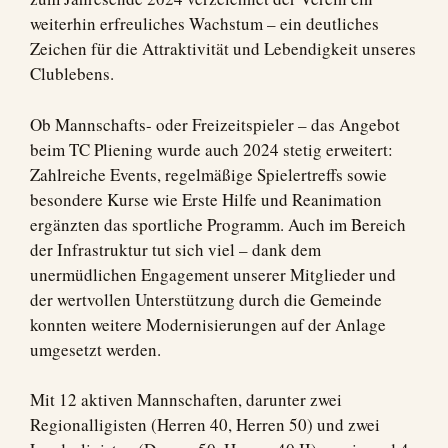
weiterhin erfreuliches Wachstum – ein deutliches
Zeichen für die Attraktivität und Lebendigkeit unseres
Clublebens.
Ob Mannschafts- oder Freizeitspieler – das Angebot
beim TC Pliening wurde auch 2024 stetig erweitert:
Zahlreiche Events, regelmäßige Spielertreffs sowie
besondere Kurse wie Erste Hilfe und Reanimation
ergänzten das sportliche Programm. Auch im Bereich
der Infrastruktur tut sich viel – dank dem
unermüdlichen Engagement unserer Mitglieder und
der wertvollen Unterstützung durch die Gemeinde
konnten weitere Modernisierungen auf der Anlage
umgesetzt werden.
Mit 12 aktiven Mannschaften, darunter zwei
Regionalligisten (Herren 40, Herren 50) und zwei