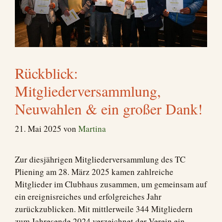
Rückblick:
Mitgliederversammlung,
Neuwahlen & ein großer Dank!
21. Mai 2025
von
Martina
Zur diesjährigen Mitgliederversammlung des TC
Pliening am 28. März 2025 kamen zahlreiche
Mitglieder im Clubhaus zusammen, um gemeinsam auf
ein ereignisreiches und erfolgreiches Jahr
zurückzublicken. Mit mittlerweile 344 Mitgliedern
zum Jahresende 2024 verzeichnet der Verein ein