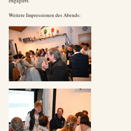
engagiert.
Weitere Impressionen des Abends: