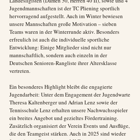
Landesligisten (Damen 50, Herren 40 II), sowie und 4
Jugendmannschaften ist der TC Pliening sportlich
hervorragend aufgestellt. Auch im Winter bewiesen
unsere Mannschaften große Motivation – sieben
Teams waren in der Winterrunde aktiv. Besonders
erfreulich ist auch die individuelle sportliche
Entwicklung: Einige Mitglieder sind nicht nur
mannschaftlich, sondern auch einzeln in der
Deutschen Senioren-Rangliste ihrer Altersklasse
vertreten.
Ein besonderes Highlight bleibt die engagierte
Jugendarbeit: Unter dem Engagement der Jugendwarte
Theresa Kaltenberger und Adrian Lenz sowie der
Tennisschule Lenz erhalten unsere Nachwuchsspieler
ein breites Angebot und gezieltes Fördertraining.
Zusätzlich organisiert der Verein Events und Ausflüge,
die den Teamgeist stärken. Auch in 2025 sind wieder