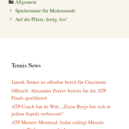
Kategorien
Allgemein
Spieltermine für Medenrunde
Auf die Plätze, fertig, los!
Tennis News
Jannik Sinner ist offenbar bereit für Cincinnati
Offiziell: Alexander Zverev bereits für die ATP
Finals qualifiziert
ATP-Coach Jan de Witt: „Zizou Bergs hat sich in
jedem Aspekt verbessert“
ATP Masters Montreal: Jodar schlägt Musetti