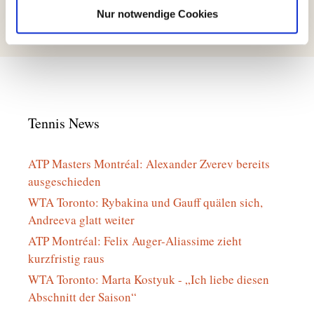
Platzinstandsetzung!
Nur notwendige Cookies
Tennis News
ATP Masters Montréal: Alexander Zverev bereits
ausgeschieden
WTA Toronto: Rybakina und Gauff quälen sich,
Andreeva glatt weiter
ATP Montréal: Felix Auger-Aliassime zieht
kurzfristig raus
WTA Toronto: Marta Kostyuk - „Ich liebe diesen
Abschnitt der Saison“