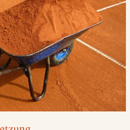
setzung