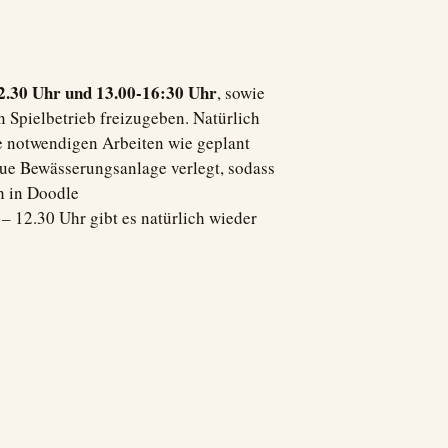
2.30 Uhr und 13.00-16:30 Uhr
, sowie
en Spielbetrieb freizugeben. Natürlich
ie notwendigen Arbeiten wie geplant
eue Bewässerungsanlage verlegt, sodass
ch in Doodle
– 12.30 Uhr gibt es natürlich wieder