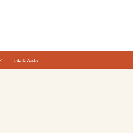
Filz & Asche