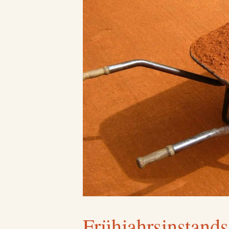
Frühjahrsinstand