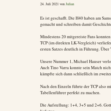
24. Juli 2021
von
Julian
Es ist geschafft. Die H40 haben am Sams
gemacht und schreiben damit Geschichte.
Mindestens 20 mitgereiste Fans konnten d
TCP (im direkten LK-Vergleich) verliefe
ersten Satzes deutlich in Führung. Über
Unsere Nummer 1, Michael Hauser verlor
Auch Tino Varra konnte sein Match nicht
kämpfte sich dann schließlich im zweite
Nach den Einzeln führte der TCP also m
Tabellenführer perfekt zu machen.
Die Aufstellung: 1+4, 3+5 und 2+6. Gott