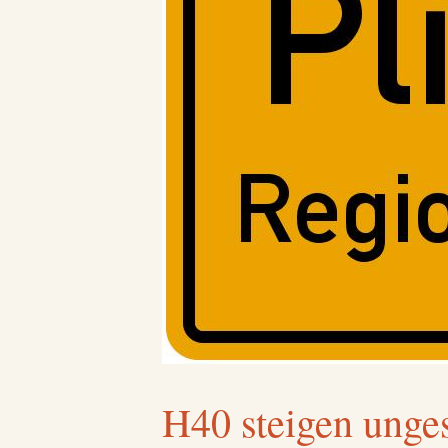
H40 steigen unges