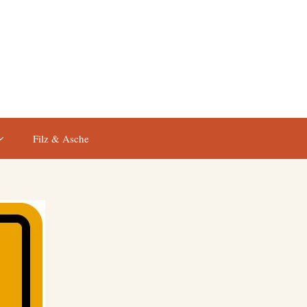
Filz & Asche