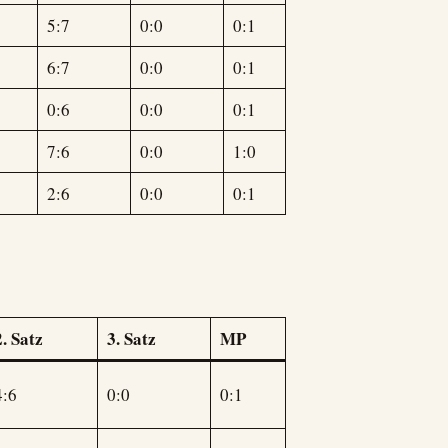
5:7
0:0
0:1
6:7
0:0
0:1
0:6
0:0
0:1
7:6
0:0
1:0
2:6
0:0
0:1
2. Satz
3. Satz
MP
4:6
0:0
0:1