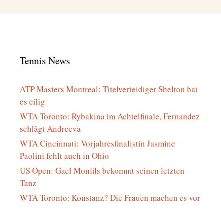
Tennis News
ATP Masters Montreal: Titelverteidiger Shelton hat
es eilig
WTA Toronto: Rybakina im Achtelfinale, Fernandez
schlägt Andreeva
WTA Cincinnati: Vorjahresfinalistin Jasmine
Paolini fehlt auch in Ohio
US Open: Gael Monfils bekommt seinen letzten
Tanz
WTA Toronto: Konstanz? Die Frauen machen es vor