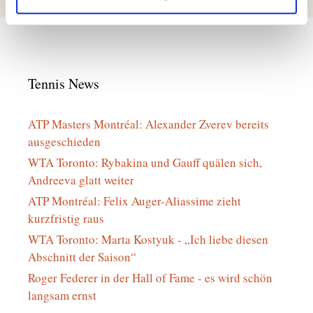
Tennis News
ATP Masters Montréal: Alexander Zverev bereits
ausgeschieden
WTA Toronto: Rybakina und Gauff quälen sich,
Andreeva glatt weiter
ATP Montréal: Felix Auger-Aliassime zieht
kurzfristig raus
WTA Toronto: Marta Kostyuk - „Ich liebe diesen
Abschnitt der Saison“
Roger Federer in der Hall of Fame - es wird schön
langsam ernst