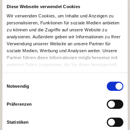
Diese Webseite verwendet Cookies
Wir verwenden Cookies, um Inhalte und Anzeigen zu
personalisieren, Funktionen für soziale Medien anbieten
zu können und die Zugriffe auf unsere Website zu
analysieren. Außerdem geben wir Informationen zu Ihrer
Verwendung unserer Website an unsere Partner für
soziale Medien, Werbung und Analysen weiter. Unsere
Partner führen diese Informationen möglicherweise mit
weiteren Daten zusammen, die Sie ihnen bereitgestellt
haben oder die sie im Rahmen Ihrer Nutzung der Dienste
gesammelt haben.
Einwilligungsauswahl
Notwendig
Präferenzen
Statistiken