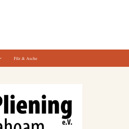
Filz & Asche