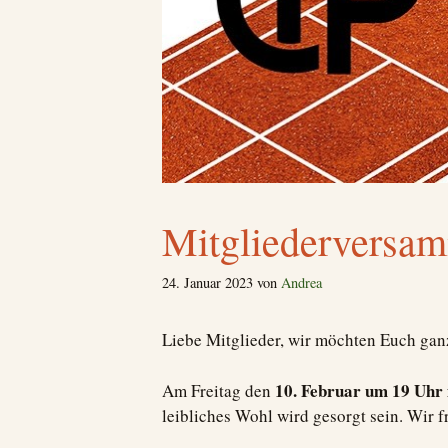
Mitgliederversa
24. Januar 2023
von
Andrea
Liebe Mitglieder, wir möchten Euch gan
10. Februar um 19 Uhr 
Am Freitag den
leibliches Wohl wird gesorgt sein. Wir 