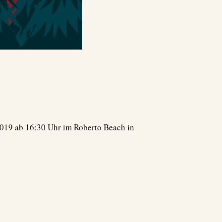
2019 ab 16:30 Uhr im Roberto Beach in