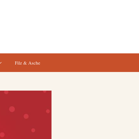
Filz & Asche