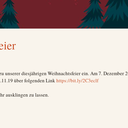
eier
h zu unserer diesjährigen Weihnachtsfeier ein. Am 7. Dezember 
.11.19 über folgenden Link
https://bit.ly/2C3eclf
hr ausklingen zu lassen.